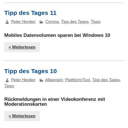
Tipp des Tages 11
Peter Herden
Corona
,
Tipp des Tages
,
Tipps
Mobiles Datenvolumen sparen bei Windows 10
» Weiterlesen
Tipp des Tages 10
Peter Herden
Allgemein
,
Plattform/Tool
,
Tipp des Tages
,
Tipps
Rückmeldungen in einer Videokonferenz mit
Moderationskarten
» Weiterlesen