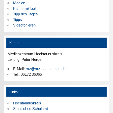
Medien
Plattform/Tool
Tipp des Tages
Tipps
Videofonieren
Kontakt
Medienzentrum Hochtaunuskreis
Leitung: Peter Herden
E-Mail:
mz@mz-hochtaunus.de
Tel.: 06172 36965
Links
Hochtaunuskreis
Staatliches Schulamt