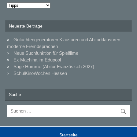
Kategorien
Neueste Beiträge
Gutachtengeneratoren Klausuren und Abiturklausuren
moderne Fremdsprachen
Neue Suchfunktion für Spielfilme
Ex Machina im Edupool
Sage Homme (Abitur Französisch 2027)
SchulKinoWochen Hessen
Suche
Startseite