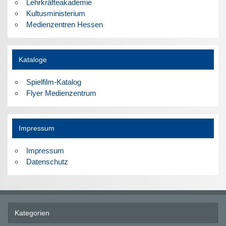
Lehrkräfteakademie
Kultusministerium
Medienzentren Hessen
Kataloge
Spielfilm-Katalog
Flyer Medienzentrum
Impressum
Impressum
Datenschutz
Kategorien