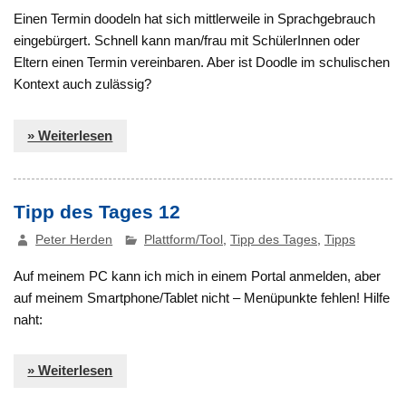
Einen Termin doodeln hat sich mittlerweile in Sprachgebrauch
eingebürgert. Schnell kann man/frau mit SchülerInnen oder
Eltern einen Termin vereinbaren. Aber ist Doodle im schulischen
Kontext auch zulässig?
» Weiterlesen
Tipp des Tages 12
Peter Herden
Plattform/Tool
,
Tipp des Tages
,
Tipps
Auf meinem PC kann ich mich in einem Portal anmelden, aber
auf meinem Smartphone/Tablet nicht – Menüpunkte fehlen! Hilfe
naht:
» Weiterlesen