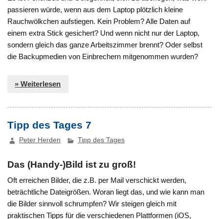
passieren würde, wenn aus dem Laptop plötzlich kleine
Rauchwölkchen aufstiegen. Kein Problem? Alle Daten auf
einem extra Stick gesichert? Und wenn nicht nur der Laptop,
sondern gleich das ganze Arbeitszimmer brennt? Oder selbst
die Backupmedien von Einbrechern mitgenommen wurden?
» Weiterlesen
Tipp des Tages 7
Peter Herden
Tipp des Tages
Das (Handy-)Bild ist zu groß!
Oft erreichen Bilder, die z.B. per Mail verschickt werden,
beträchtliche Dateigrößen. Woran liegt das, und wie kann man
die Bilder sinnvoll schrumpfen? Wir steigen gleich mit
praktischen Tipps für die verschiedenen Plattformen (iOS,