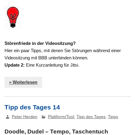
Störenfriede in der Videositzung?
Hier ein paar Tipps, mit denen Sie Störungen während einer
Videositzung mit BBB unterbinden können.
Update 2:
Eine Kurzanleitung für Jitsi.
» Weiterlesen
Tipp des Tages 14
Peter Herden
Plattform/Tool
,
Tipp des Tages
,
Tipps
Doodle, Dudel – Tempo, Taschentuch