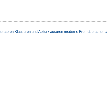
eratoren Klausuren und Abiturklausuren moderne Fremdsprachen »