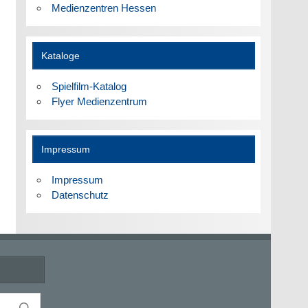
Medienzentren Hessen
Kataloge
Spielfilm-Katalog
Flyer Medienzentrum
Impressum
Impressum
Datenschutz