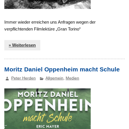
Immer wieder erreichen uns Anfragen wegen der
verpflichtenden Filmlektüre „Gran Torino“
» Weiterlesen
Moritz Daniel Oppenheim macht Schule
Peter Herden
Allgemein
,
Medien