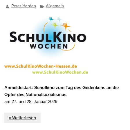
Peter Herden
Allgemein
Anmeldestart: Schulkino zum Tag des Gedenkens an die
Opfer des Nationalsozialismus
am 27. und 28. Januar 2026
» Weiterlesen