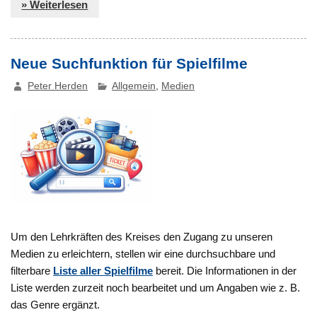
» Weiterlesen
Neue Suchfunktion für Spielfilme
Peter Herden
Allgemein
,
Medien
Um den Lehrkräften des Kreises den Zugang zu unseren
Medien zu erleichtern, stellen wir eine durchsuchbare und
filterbare
Liste aller Spielfilme
bereit. Die Informationen in der
Liste werden zurzeit noch bearbeitet und um Angaben wie z. B.
das Genre ergänzt.