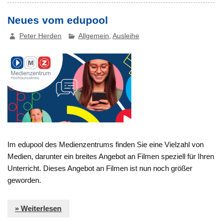
Neues vom edupool
Peter Herden
Allgemein
,
Ausleihe
Im edupool des Medienzentrums finden Sie eine Vielzahl von
Medien, darunter ein breites Angebot an Filmen speziell für Ihren
Unterricht. Dieses Angebot an Filmen ist nun noch größer
geworden.
» Weiterlesen