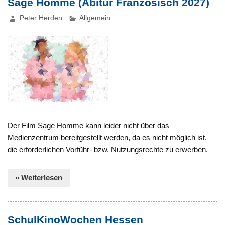
Sage Homme (Abitur Französisch 2027)
Peter Herden
Allgemein
Der Film Sage Homme kann leider nicht über das
Medienzentrum bereitgestellt werden, da es nicht möglich ist,
die erforderlichen Vorführ- bzw. Nutzungsrechte zu erwerben.
» Weiterlesen
SchulKinoWochen Hessen