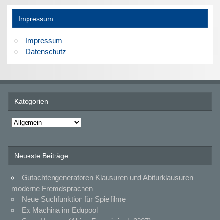
Impressum
Impressum
Datenschutz
Kategorien
Kategorien
Neueste Beiträge
Gutachtengeneratoren Klausuren und Abiturklausuren
moderne Fremdsprachen
Neue Suchfunktion für Spielfilme
Ex Machina im Edupool