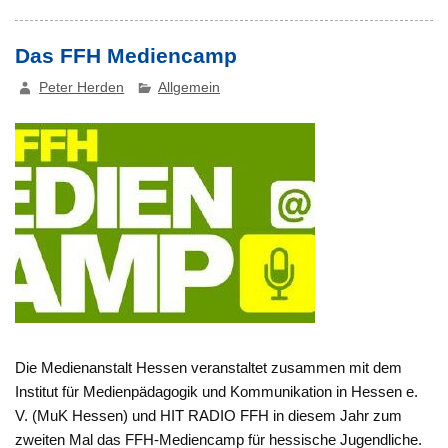
Das FFH Mediencamp
Peter Herden
Allgemein
Die Medienanstalt Hessen veranstaltet zusammen mit dem
Institut für Medienpädagogik und Kommunikation in Hessen e.
V. (MuK Hessen) und HIT RADIO FFH in diesem Jahr zum
zweiten Mal das FFH-Mediencamp für hessische Jugendliche.