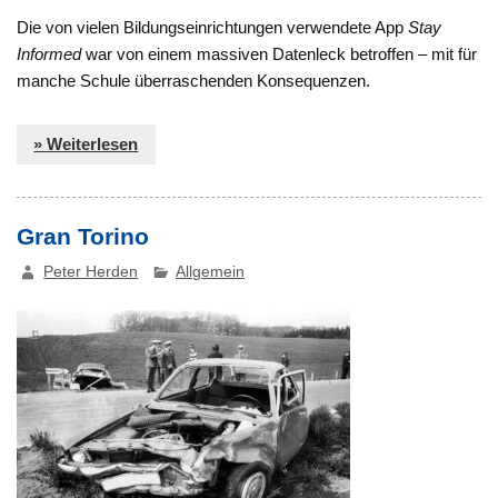
Die von vielen Bildungseinrichtungen verwendete App
Stay
Informed
war von einem massiven Datenleck betroffen – mit für
manche Schule überraschenden Konsequenzen.
» Weiterlesen
Gran Torino
Peter Herden
Allgemein