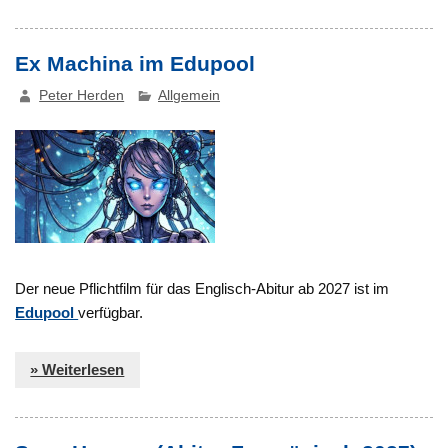
Ex Machina im Edupool
Peter Herden
Allgemein
Der neue Pflichtfilm für das Englisch-Abitur ab 2027 ist im
Edupool
verfügbar.
» Weiterlesen