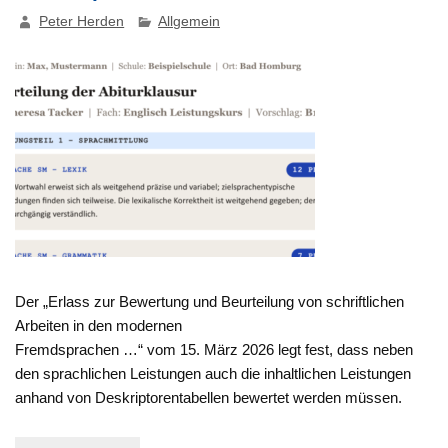
Peter Herden
Allgemein
Der „Erlass zur Bewertung und Beurteilung von schriftlichen
Arbeiten in den modernen
Fremdsprachen …“ vom 15. März 2026 legt fest, dass neben
den sprachlichen Leistungen auch die inhaltlichen Leistungen
anhand von Deskriptorentabellen bewertet werden müssen.