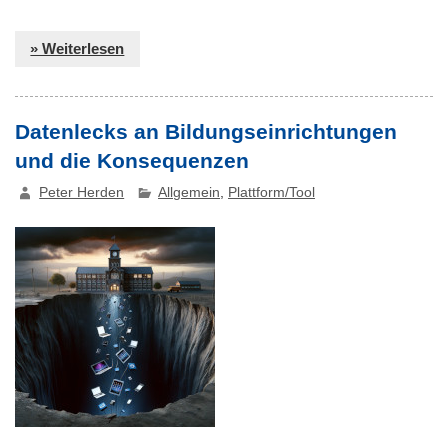
» Weiterlesen
Datenlecks an Bildungseinrichtungen
und die Konsequenzen
Peter Herden
Allgemein
,
Plattform/Tool