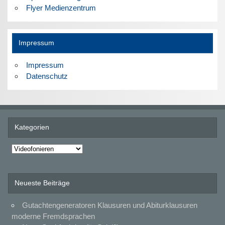
Flyer Medienzentrum
Impressum
Impressum
Datenschutz
Kategorien
Kategorien
Neueste Beiträge
Gutachtengeneratoren Klausuren und Abiturklausuren
moderne Fremdsprachen