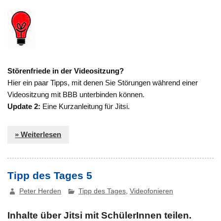
Störenfriede in der Videositzung?
Hier ein paar Tipps, mit denen Sie Störungen während einer
Videositzung mit BBB unterbinden können.
Update 2:
Eine Kurzanleitung für Jitsi.
» Weiterlesen
Tipp des Tages 5
Peter Herden
Tipp des Tages
,
Videofonieren
Inhalte über Jitsi mit SchülerInnen teilen.