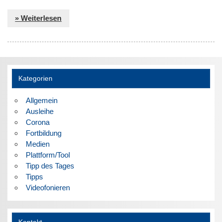
» Weiterlesen
Kategorien
Allgemein
Ausleihe
Corona
Fortbildung
Medien
Plattform/Tool
Tipp des Tages
Tipps
Videofonieren