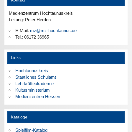
Kontakt
Medienzentrum Hochtaunuskreis
Leitung: Peter Herden
E-Mail:
mz@mz-hochtaunus.de
Tel.: 06172 36965
Links
Hochtaunuskreis
Staatliches Schulamt
Lehrkräfteakademie
Kultusministerium
Medienzentren Hessen
Kataloge
Spielfilm-Katalog