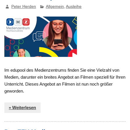
Peter Herden
Allgemein
,
Ausleihe
Im edupool des Medienzentrums finden Sie eine Vielzahl von
Medien, darunter ein breites Angebot an Filmen speziell für Ihren
Unterricht. Dieses Angebot an Filmen ist nun noch größer
geworden.
» Weiterlesen