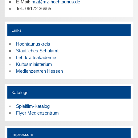
E-Mail:
mz@mz-hochtaunus.de
Tel.: 06172 36965
Links
Hochtaunuskreis
Staatliches Schulamt
Lehrkräfteakademie
Kultusministerium
Medienzentren Hessen
Kataloge
Spielfilm-Katalog
Flyer Medienzentrum
Impressum