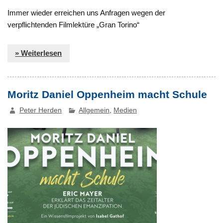
Immer wieder erreichen uns Anfragen wegen der
verpflichtenden Filmlektüre „Gran Torino“
» Weiterlesen
Moritz Daniel Oppenheim macht Schule
Peter Herden
Allgemein
,
Medien