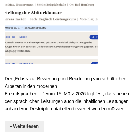
Der „Erlass zur Bewertung und Beurteilung von schriftlichen
Arbeiten in den modernen
Fremdsprachen …“ vom 15. März 2026 legt fest, dass neben
den sprachlichen Leistungen auch die inhaltlichen Leistungen
anhand von Deskriptorentabellen bewertet werden müssen.
» Weiterlesen