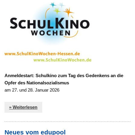
Anmeldestart: Schulkino zum Tag des Gedenkens an die
Opfer des Nationalsozialismus
am 27. und 28. Januar 2026
» Weiterlesen
Neues vom edupool