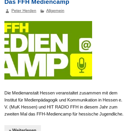
Das FFH Mediencamp
Peter Herden
Allgemein
Die Medienanstalt Hessen veranstaltet zusammen mit dem
Institut für Medienpädagogik und Kommunikation in Hessen e.
V. (MuK Hessen) und HIT RADIO FFH in diesem Jahr zum
zweiten Mal das FFH-Mediencamp für hessische Jugendliche.
» Weiterlesen