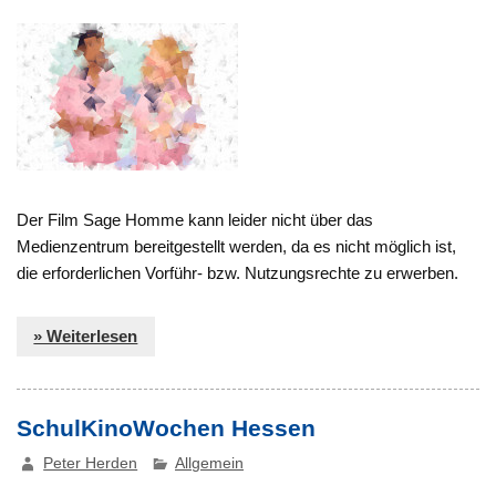
Der Film Sage Homme kann leider nicht über das
Medienzentrum bereitgestellt werden, da es nicht möglich ist,
die erforderlichen Vorführ- bzw. Nutzungsrechte zu erwerben.
» Weiterlesen
SchulKinoWochen Hessen
Peter Herden
Allgemein