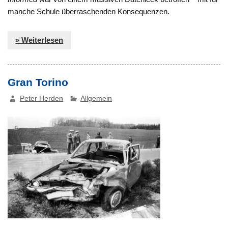
manche Schule überraschenden Konsequenzen.
» Weiterlesen
Gran Torino
Peter Herden
Allgemein