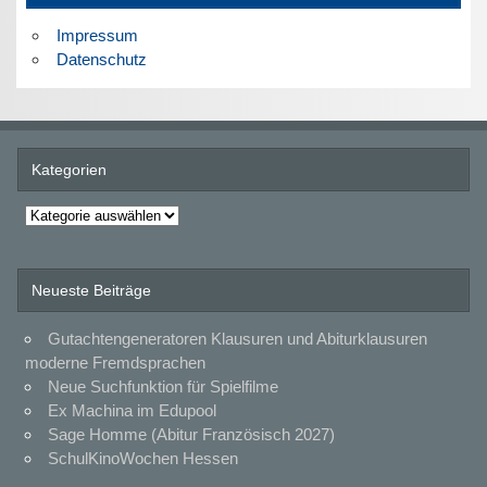
Impressum
Datenschutz
Kategorien
Kategorien
Neueste Beiträge
Gutachtengeneratoren Klausuren und Abiturklausuren
moderne Fremdsprachen
Neue Suchfunktion für Spielfilme
Ex Machina im Edupool
Sage Homme (Abitur Französisch 2027)
SchulKinoWochen Hessen