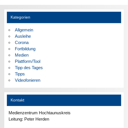
Kategorien
Allgemein
Ausleihe
Corona
Fortbildung
Medien
Plattform/Tool
Tipp des Tages
Tipps
Videofonieren
Kontakt
Medienzentrum Hochtaunuskreis
Leitung: Peter Herden