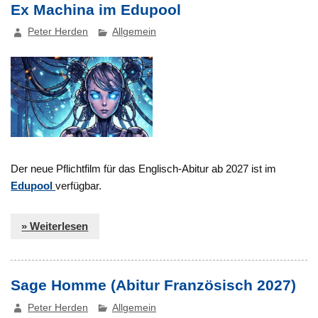
Ex Machina im Edupool
Peter Herden
Allgemein
Der neue Pflichtfilm für das Englisch-Abitur ab 2027 ist im
Edupool
verfügbar.
» Weiterlesen
Sage Homme (Abitur Französisch 2027)
Peter Herden
Allgemein