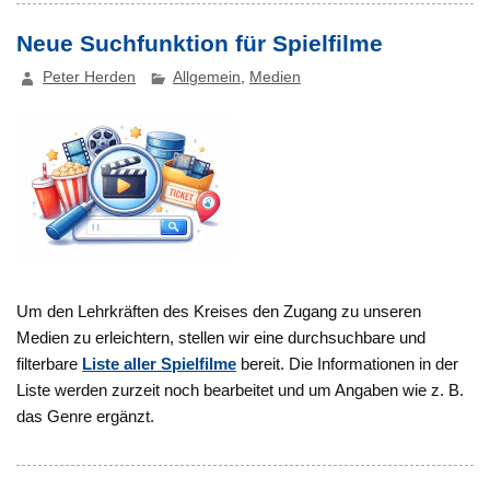
Neue Suchfunktion für Spielfilme
Peter Herden
Allgemein
,
Medien
Um den Lehrkräften des Kreises den Zugang zu unseren
Medien zu erleichtern, stellen wir eine durchsuchbare und
filterbare
Liste aller Spielfilme
bereit. Die Informationen in der
Liste werden zurzeit noch bearbeitet und um Angaben wie z. B.
das Genre ergänzt.